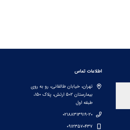
اطلاعات تماس
تهران، خیابان طالقانی، رو به روی
بیمارستان ۵۰۲ ارتش، پلاک ۱۵۰،
طبقه اول
۰۲۱۸۸۳۱۳۹۱۹-۲۰
۰۹۱۲۳۵۷۰۴۳۷