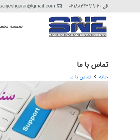
sanjeshgaran@gmail.com
۰۲۱۸۸۳۱۳۹۱۹-۲۰
صفحه نخس
تماس با ما
خانه
تماس با ما