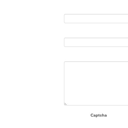
Captcha