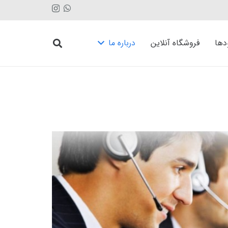
دها
فروشگاه آنلاین
درباره ما