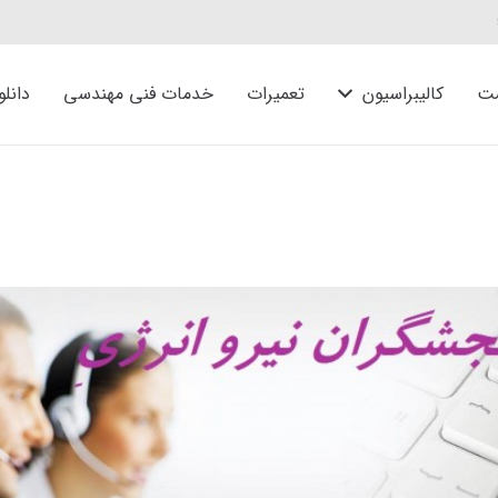
ت
کالیبراسیون
تعمیرات
خدمات فنی مهندسی
دانلو