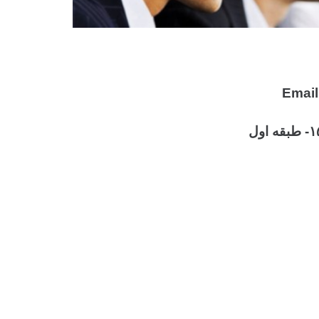
Email