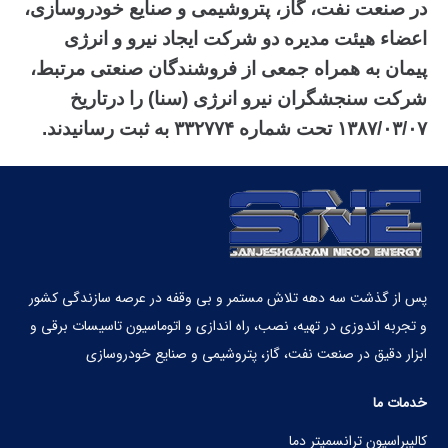
در صنعت نفت، گاز، پتروشیمی و صنایع خودروسازی،
اعضاء هیئت مدیره دو شرکت ایجاد نیرو و انرژی
پیمان به همراه جمعی از فروشندگان صنعتی مرتبط،
شرکت سنجشگران نیرو انرژی (سنا) را درتاریخ
۱۳۸۷/۰۳/۰۷ تحت شماره ۳۳۲۷۷۴ به ثبت رسانیدند.
پس از گذشت سه دهه تلاش مستمر و بی‏ وقفه در عرصه سازندگی کشور
و تجربه اندوزی در تهیه، نصب، راه اندازی و اتوماسیون تاسیسات برقی و
ابزار دقیق در صنعت نفت، گاز، پتروشیمی و صنایع خودروسازی
خدمات ما
کالیبراسیون ترانسمیتر دما