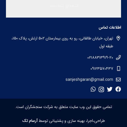
نتیجه‌ای پیدا نشد.
اطلاعات تماس
تهران، خیابان طالقانی، رو به روی بیمارستان ۵۰۲ ارتش، پلاک ۱۵۰،
طبقه اول
۰۲۱۸۸۳۱۳۹۱۹-۲۰
۰۹۱۲۳۵۷۰۴۳۷
sanjeshgaran@gmail.com
تمامی حقوق این وب سایت متعلق به شرکت سنجشگران است.
طراحی،اجرا، بهینه سازی و پشتیبانی توسط
آرسام تک