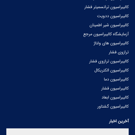
کالیبراسیون ترانسمیتر فشار
کالیبراسیون ددویت
کالیبراسیون شیر اطمینان
آزمایشگاه کالیبراسیون مرجع
کالیبراسیون های ولتاژ
ترازوی فشار
کالیبراسیون ترازوی فشار
کالیبراسیون الکتریکال
کالیبراسیون دما
کالیبراسیون فشار
کالیبراسیون ابعاد
کالیبراسیون گشتاور
آخرین اخبار