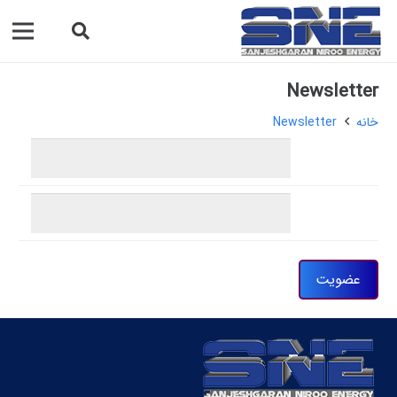
Newsletter
خانه
Newsletter
نام
ایمیل