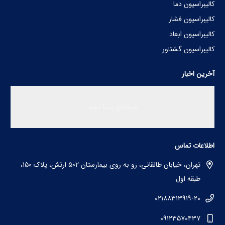
کالیبراسیون دما
کالیبراسیون فشار
کالیبراسیون ابعاد
کالیبراسیون گشتاور
آخرین اخبار
نتیجه‌ای پیدا نشد.
اطلاعات تماس
تهران، خیابان طالقانی، رو به روی بیمارستان ۵۰۲ ارتش، پلاک ۱۵۰،
طبقه اول
۰۲۱۸۸۳۱۳۹۱۹-۲۰
۰۹۱۲۳۵۷۰۴۳۷