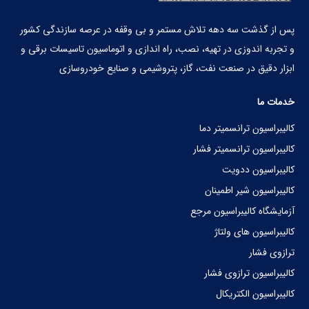
پس از گذشت سه دهه تلاش مستمر و بی‏ وقفه در عرصه سازندگی کشور
و تجربه اندوزی در تهیه، نصب، راه اندازی و اتوماسیون تاسیسات برقی و
ابزار دقیق در صنعت نفت، گاز، پتروشیمی و صنایع خودروسازی
خدمات ما
کالیبراسیون ترانسمیتر دما
کالیبراسیون ترانسمیتر فشار
کالیبراسیون ددویت
کالیبراسیون شیر اطمینان
آزمایشگاه کالیبراسیون مرجع
کالیبراسیون های ولتاژ
ترازوی فشار
کالیبراسیون ترازوی فشار
کالیبراسیون الکتریکال