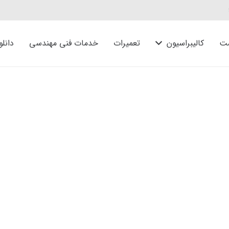
ت
کالیبراسیون
تعمیرات
خدمات فنی مهندسی
دانلو