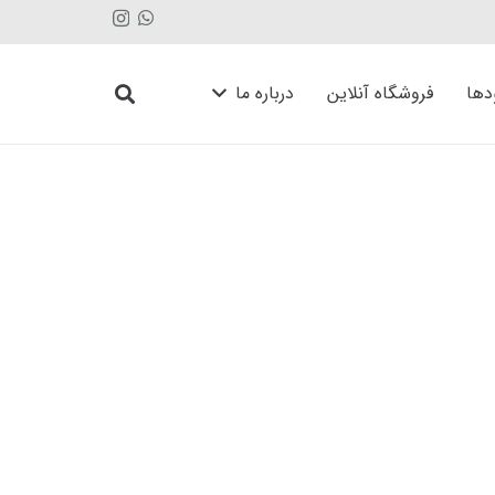
دها
فروشگاه آنلاین
درباره ما