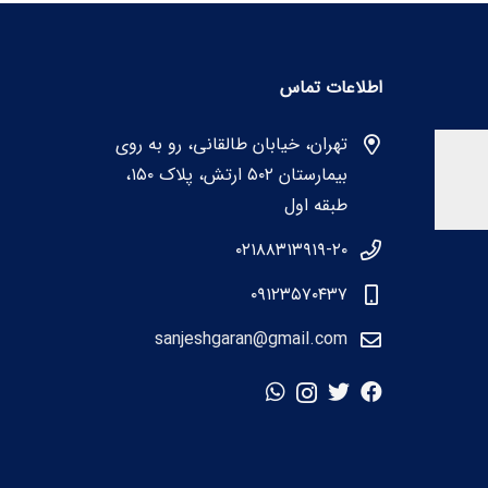
اطلاعات تماس
تهران، خیابان طالقانی، رو به روی
بیمارستان ۵۰۲ ارتش، پلاک ۱۵۰،
طبقه اول
۰۲۱۸۸۳۱۳۹۱۹-۲۰
۰۹۱۲۳۵۷۰۴۳۷
sanjeshgaran@gmail.com