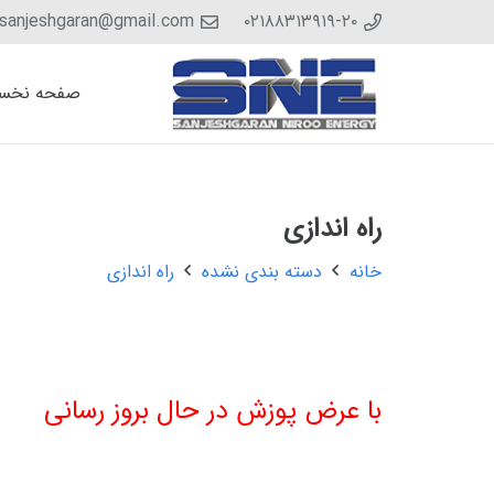
sanjeshgaran@gmail.com
۰۲۱۸۸۳۱۳۹۱۹-۲۰
صفحه نخس
راه اندازی
خانه
دسته بندی نشده
راه اندازی
با عرض پوزش در حال بروز رسانی